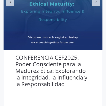
CONFERENCIA CEF2025.
Poder Consciente para la
Madurez Ética: Explorando
la Integridad, la Influencia y
la Responsabilidad
.