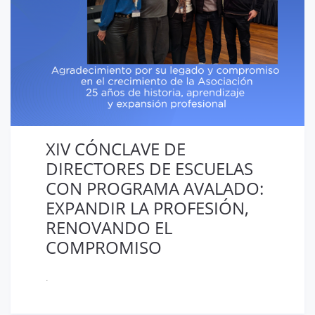
XIV CÓNCLAVE DE
DIRECTORES DE ESCUELAS
CON PROGRAMA AVALADO:
EXPANDIR LA PROFESIÓN,
RENOVANDO EL
COMPROMISO
.