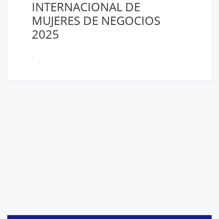
INTERNACIONAL DE
MUJERES DE NEGOCIOS
2025
.