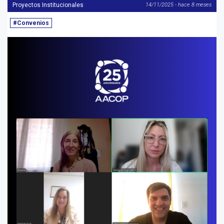
Proyectos Institucionales
14/11/2025 - hace 8 meses
#Convenios