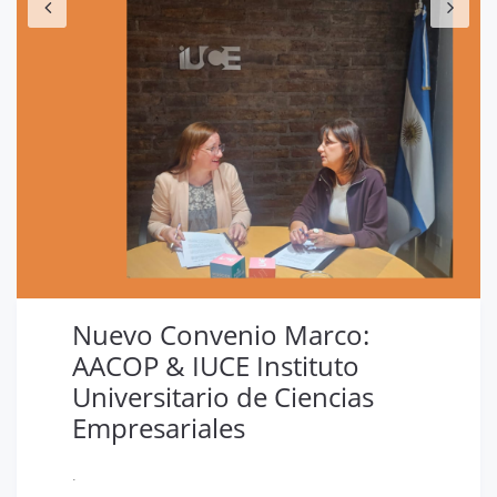
Nuevo Convenio Marco:
AACOP & IUCE Instituto
Universitario de Ciencias
Empresariales
.