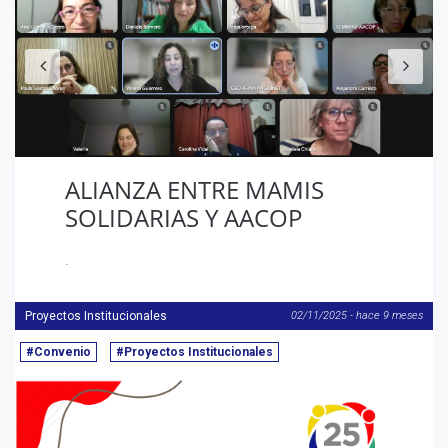
ALIANZA ENTRE MAMIS
SOLIDARIAS Y AACOP
.
Proyectos Institucionales
02/11/2025 - hace 9 meses
#Convenio
#Proyectos Institucionales