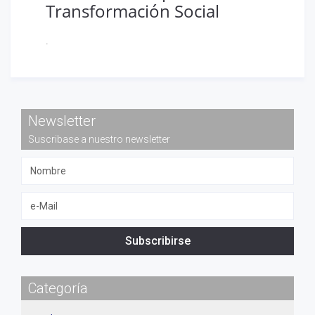
Transformación Social
.
Newsletter
Suscribase a nuestro newsletter
Subscribirse
Categoría