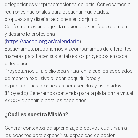
delegaciones y representaciones del país. Convocamos a
reuniones nacionales para escuchar inquietudes,
propuestas y diseñar acciones en conjunto.
Conformamos una agenda nacional de perfeccionamiento
y desarrollo profesional
https://aacop.org.ar/calendario
(
).
Escuchamos, proponemos y acompañamos de diferentes
maneras para hacer sustentables los proyectos en cada
delegación.
Proyectamos una biblioteca virtual en la que los asociados
de manera exclusiva puedan adquirir libros y
capacitaciones propuestas por escuelas y asociados
(Proyecto) Generamos contenido para la plataforma virtual
AACOP disponible para los asociados.
¿Cuál es nuestra Misión?
Generar contextos de aprendizaje efectivos que sirvan a
los coaches para expandir su capacidad de acción,