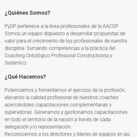
¿Quiénes Somos?
PyDP pertenece a la línea profesionales de la AACOP.
Somos un equipo dispuesto a desarrollar propuestas de
valor para el crecimiento de los profesionales de nuestra
disciplina. Sumando competencias a la práctica del
Coaching Ontológico Profesional Constructivista y
Sistémico.
¿Qué Hacemos?
Potenciamos y fomentamos el ejercicio de la profesión,
elevando la calidad profesional de nuestros coaches
acercándoles capacitaciones complementarias y
superadoras. Generamos y gestionamos capacitaciones
en todo el territorio de la nación a través de cada
delegación y/o representación.
Reconocemos a los directores y líderes de equipos en las