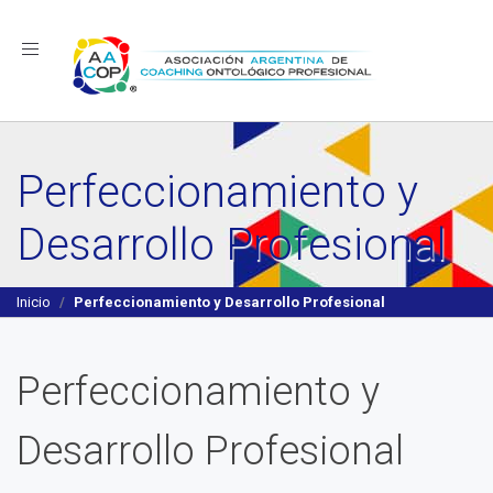
Navegación
Perfeccionamiento y
Desarrollo Profesional
Inicio
Perfeccionamiento y Desarrollo Profesional
Perfeccionamiento y
Desarrollo Profesional