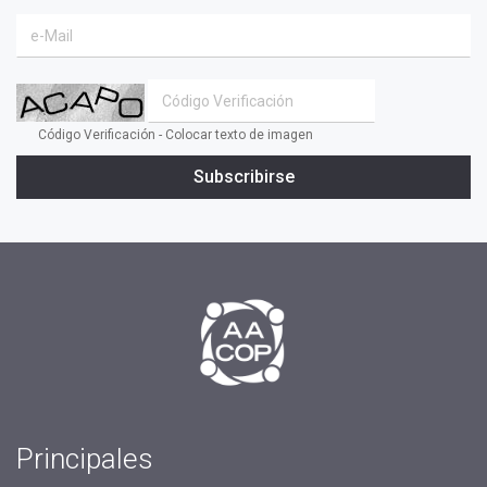
Código Verificación - Colocar texto de imagen
Subscribirse
Principales