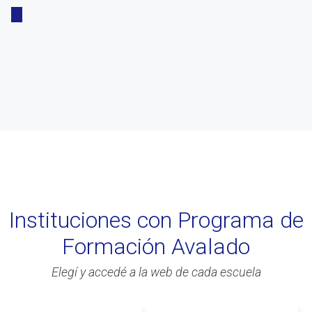
Instituciones con Programa de
Formación Avalado
Elegí y accedé a la web de cada escuela