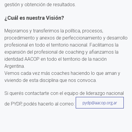
gestión y obtención de resultados.
¿Cuál es nuestra Visión?
Mejoramos y transferimos la política, procesos,
procedimiento y anexos de perfeccionamiento y desarrollo
profesional en todo el territorio nacional. Facilitamos la
expansión del profesional de coaching y afianzamos la
identidad AACOP en todo el territorio de la nación
Argentina.
Vemos cada vez más coaches haciendo lo que aman y
viviendo de esta disciplina que nos convoca.
Si querés contactarte con el equipo de liderazgo nacional
pydp@aacop.org.ar
de PYDP, podés hacerlo al correo: