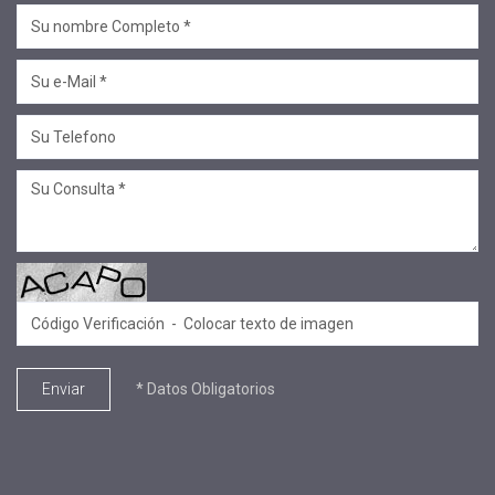
* Datos Obligatorios
Enviar