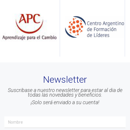
Newsletter
Suscribase a nuestro newsletter para estar al dia de
todas las novedades y beneficios.
¡Solo será enviado a su cuenta!