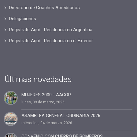
Directorio de Coaches Acreditados
Delegaciones
Registrate Aquí - Residencia en Argentina
Registrate Aquí - Residencia en el Exterior
Últimas novedades
MUJERES 2000 - AACOP
lunes, 09 de marzo, 2026
ASAMBLEA GENERAL ORDINARIA 2026
miércoles, 04 de marzo, 2026
CONVENIO CON CUERPO DE BOMBEROS