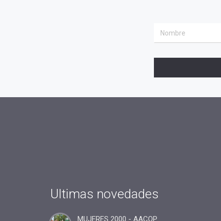
Ultimas novedades
MUJERES 2000 - AACOP