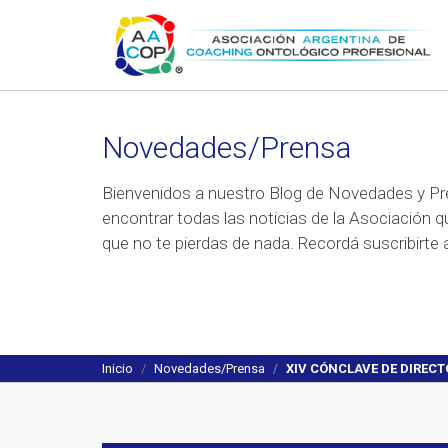
Novedades/Prensa
Bienvenidos a nuestro Blog de Novedades y Pr
encontrar todas las noticias de la Asociación q
que no te pierdas de nada. Recordá suscribirte a
Inicio
Novedades/Prensa
XIV CÓNCLAVE DE DIREC