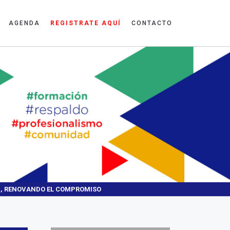
AGENDA
REGISTRATE AQUÍ
CONTACTO
ÓN, RENOVANDO EL COMPROMISO