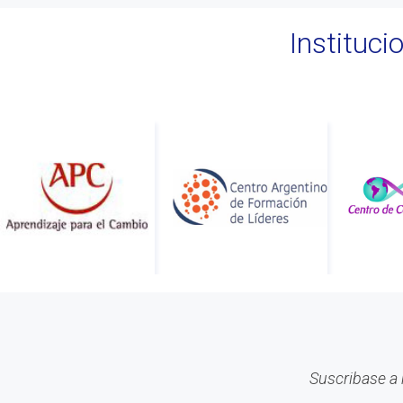
Instituc
Suscribase a 