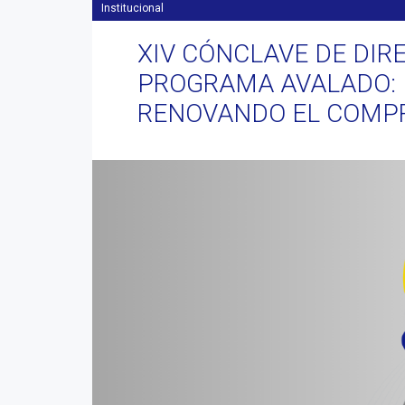
Institucional
XIV CÓNCLAVE DE DIR
PROGRAMA AVALADO: 
RENOVANDO EL COMP
Anterior