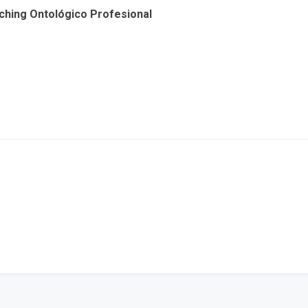
hing Ontológico Profesional