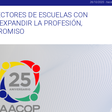
26/10/2025 - hac
ECTORES DE ESCUELAS CON
EXPANDIR LA PROFESIÓN,
ROMISO