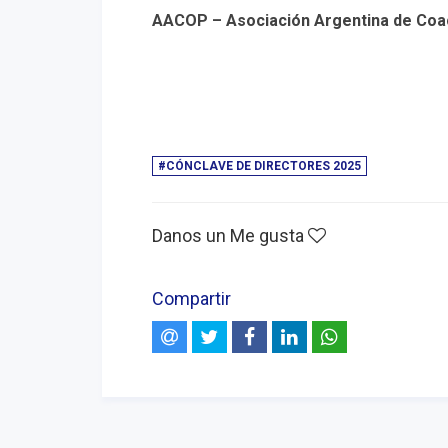
AACOP – Asociación Argentina de Coac
#CÓNCLAVE DE DIRECTORES 2025
Danos un Me gusta
Compartir