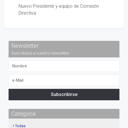
Nuevo Presidente y equipo de Comisión
Directiva
Newsletter
Suscribase a nuestro newsletter
Subscribirse
Categoría
Todas