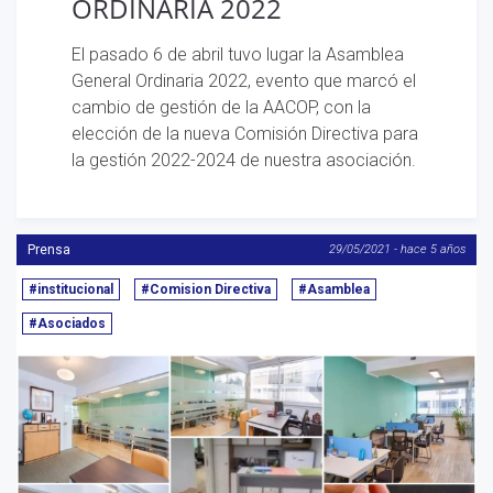
ORDINARIA 2022
El pasado 6 de abril tuvo lugar la Asamblea
General Ordinaria 2022, evento que marcó el
cambio de gestión de la AACOP, con la
elección de la nueva Comisión Directiva para
la gestión 2022-2024 de nuestra asociación.
Prensa
29/05/2021 - hace 5 años
#institucional
#Comision Directiva
#Asamblea
#Asociados