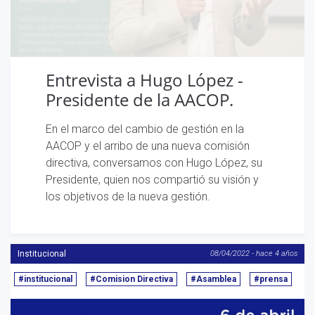
Entrevista a Hugo López -
Presidente de la AACOP.
En el marco del cambio de gestión en la
AACOP y el arribo de una nueva comisión
directiva, conversamos con Hugo López, su
Presidente, quien nos compartió su visión y
los objetivos de la nueva gestión.
Institucional
08/04/2022 - hace 4 años
#institucional
#Comision Directiva
#Asamblea
#prensa