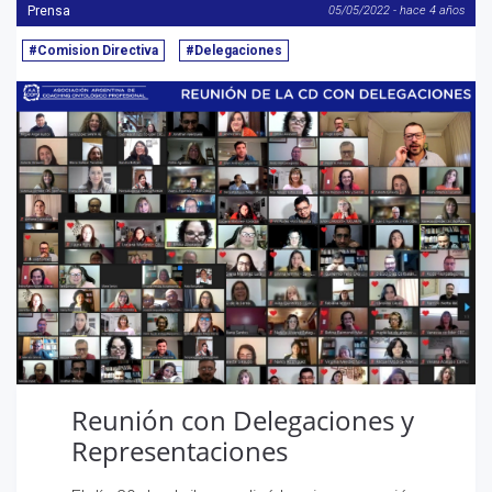
Prensa
05/05/2022 - hace 4 años
#Comision Directiva
#Delegaciones
Reunión con Delegaciones y
Representaciones