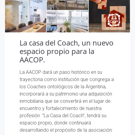
La casa del Coach, un nuevo
espacio propio para la
AACOP.
La AACOP dará un paso histórico en su
trayectoria como institución que congrega a
los Coaches ontológicos de la Argentina,
incorporará a su patrimonio una adquisición
inmobiliaria que se convertirá en el lugar de
encuentro y fortalecimiento de nuestra
profesión. “La Casa del Coach”, tendrá su
espacio propio, donde continuará
desarrollando el propósito de la asociación: