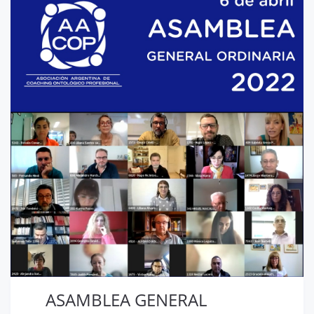
ASAMBLEA GENERAL