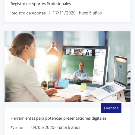
Registro de Aportes Profesionales
17/11/2020 - hace 5 años
Registro de Aportes
Eventos
Herramientas para potenciar presentaciones digitales
09/05/2020 - hace 6 años
Eventos