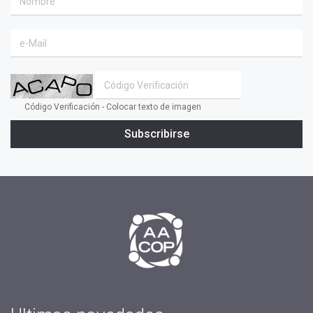
Código Verificación - Colocar texto de imagen
Subscribirse