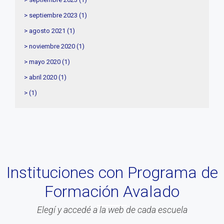
> septiembre 2023 (1)
> agosto 2021 (1)
> noviembre 2020 (1)
> mayo 2020 (1)
> abril 2020 (1)
> (1)
Instituciones con Programa de
Formación Avalado
Elegí y accedé a la web de cada escuela