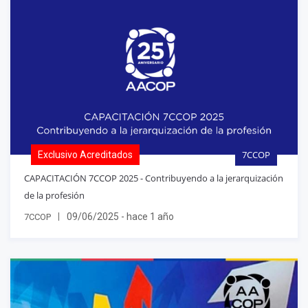
7CCOP
Exclusivo Acreditados
CAPACITACIÓN 7CCOP 2025 - Contribuyendo a la jerarquización
de la profesión
09/06/2025 - hace 1 año
7CCOP