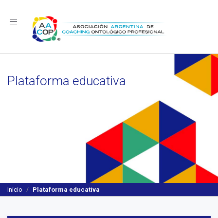
Navegación
Plataforma educativa
Inicio
Plataforma educativa