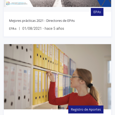
EPAs
Mejores prácticas 2021 - Directores de EPAs
01/08/2021 - hace 5 años
EPAs
Registro de Aportes