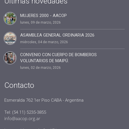
Ultimas novedades
MUJERES 2000 - AACOP
lunes, 09 de marzo, 2026
ASAMBLEA GENERAL ORDINARIA 2026
miércoles, 04 de marzo, 2026
CONVENIO CON CUERPO DE BOMBEROS
VOLUNTARIOS DE MAIPÚ.
lunes, 02 de marzo, 2026
Contacto
Esmeralda 762 1er Piso CABA - Argentina
Tel: (54.11) 5235-3855
info@aacop.org.ar