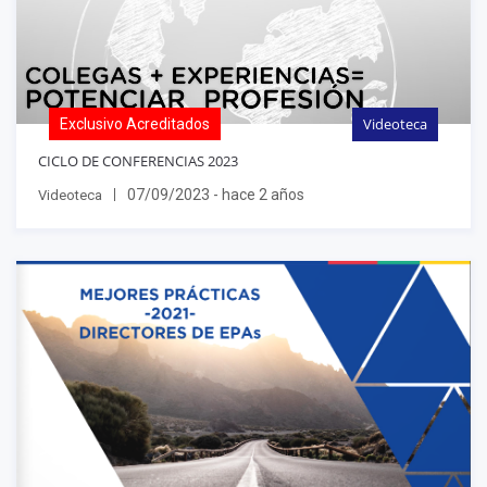
Videoteca
Exclusivo Acreditados
CICLO DE CONFERENCIAS 2023
07/09/2023 - hace 2 años
Videoteca