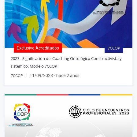
7CCOP
Exclusivo Acreditados
2023 - Significación del Coaching Ontológico Constructivista y
sistemico. Modelo 7CCOP
11/09/2023 - hace 2 años
7CCOP