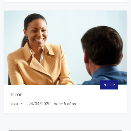
7CCOP
7CCOP
24/04/2020 - hace 6 años
7CCOP