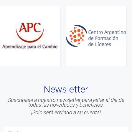
Newsletter
Suscribase a nuestro newsletter para estar al dia de
todas las novedades y beneficios.
¡Solo será enviado a su cuenta!