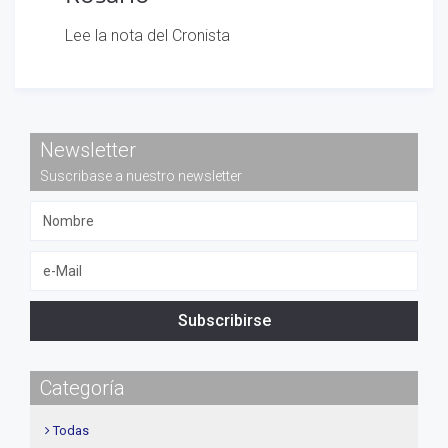
Lee la nota del Cronista
Newsletter
Suscribase a nuestro newsletter
Subscribirse
Categoría
Todas