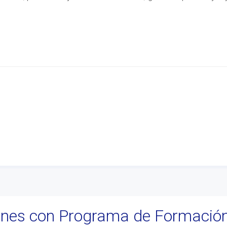
iones con Programa de Formació