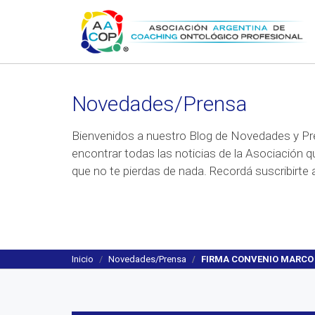
Novedades/Prensa
Bienvenidos a nuestro Blog de Novedades y Pr
encontrar todas las noticias de la Asociación q
que no te pierdas de nada. Recordá suscribirte a
Inicio
Novedades/Prensa
FIRMA CONVENIO MARCO