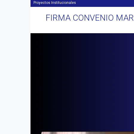
Proyectos Institucionales
FIRMA CONVENIO MAR