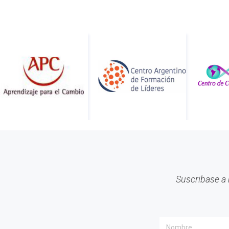
Suscribase a 