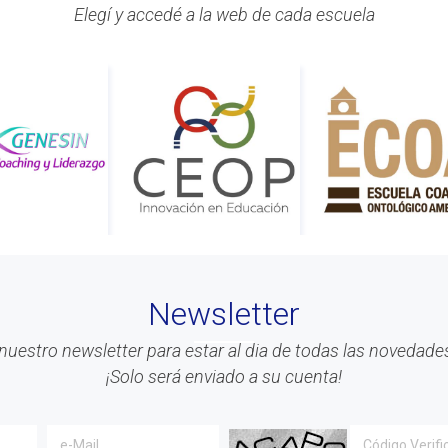
Elegí y accedé a la web de cada escuela
Newsletter
nuestro newsletter para estar al dia de todas las novedades
¡Solo será enviado a su cuenta!