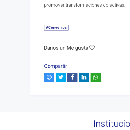
promover transformaciones colectivas.
#Convenios
Danos un Me gusta
Compartir
Instituc