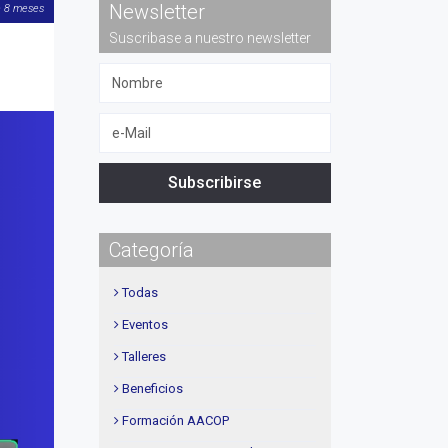
Newsletter
e 8 meses
Suscribase a nuestro newsletter
Subscribirse
Categoría
Todas
Eventos
Talleres
Beneficios
Formación AACOP