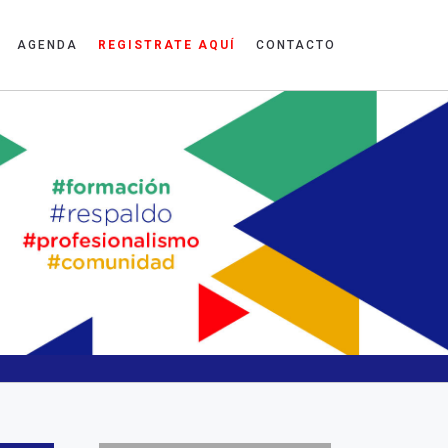
AGENDA
REGISTRATE AQUÍ
CONTACTO