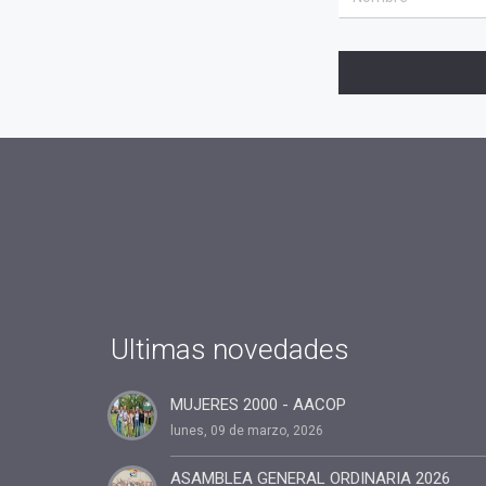
Ultimas novedades
MUJERES 2000 - AACOP
lunes, 09 de marzo, 2026
ASAMBLEA GENERAL ORDINARIA 2026