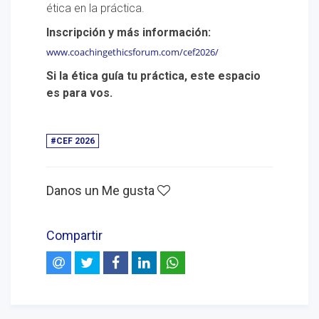
ética en la práctica.
Inscripción y más información:
www.coachingethicsforum.com/cef2026/
Si la ética guía tu práctica, este espacio
es para vos.
#CEF 2026
Danos un Me gusta
Compartir