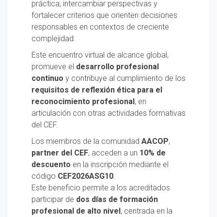
práctica, intercambiar perspectivas y
fortalecer criterios que orienten decisiones
responsables en contextos de creciente
complejidad.
Este encuentro virtual de alcance global,
promueve el
desarrollo profesional
continuo
y contribuye al cumplimiento de los
requisitos de reflexión ética para el
reconocimiento profesional
, en
articulación con otras actividades formativas
del CEF.
Los miembros de la comunidad
AACOP
,
partner del CEF
, acceden a un
10% de
descuento
en la inscripción mediante el
código
CEF2026ASG10
.
Este beneficio permite a los acreditados
participar de
dos días de formación
profesional de alto nivel
, centrada en la