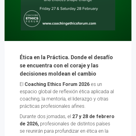
Ética en la Práctica. Donde el desafío
se encuentra con el coraje y las
decisiones moldean el cambio
El
Coaching Ethics Forum 2026
es un
espacio global de reflexión ética aplicada al
coaching, la mentoría, el liderazgo y otras
prácticas profesionales afines.
Durante dos jornadas, el
27 y 28 de febrero
de 2026,
profesionales de distintos países
se reunirán para profundizar en ética en la