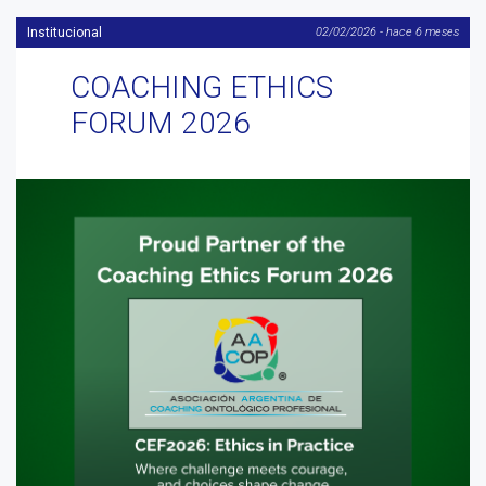
Institucional
02/02/2026 - hace 6 meses
COACHING ETHICS
FORUM 2026