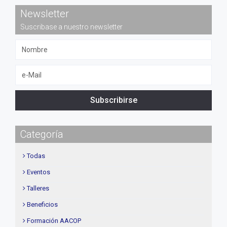
Newsletter
Suscribase a nuestro newsletter
Subscribirse
Categoría
Todas
Eventos
Talleres
Beneficios
Formación AACOP