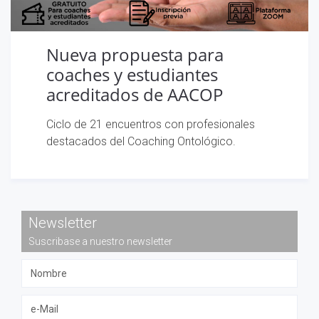
Nueva propuesta para
coaches y estudiantes
acreditados de AACOP
Ciclo de 21 encuentros con profesionales
destacados del Coaching Ontológico.
Newsletter
Suscribase a nuestro newsletter