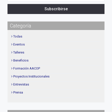
Subscribirse
Categoría
Todas
Eventos
Talleres
Beneficios
Formación AACOP
Proyectos Institucionales
Entrevistas
Prensa
Institucional
delegaciones