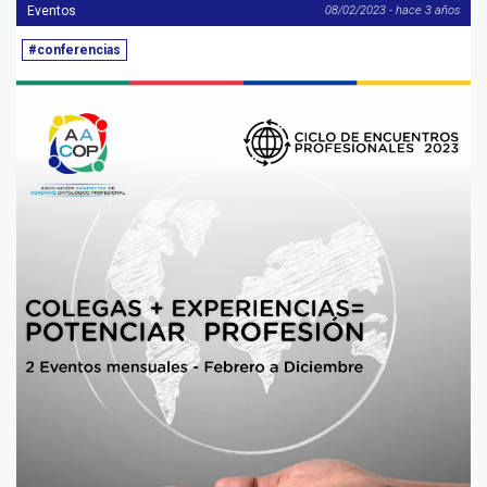
Eventos
08/02/2023 - hace 3 años
#conferencias