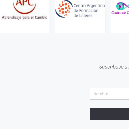
Suscribase a 