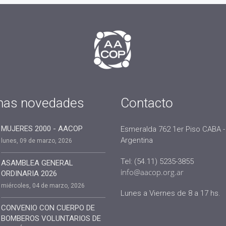
mas novedades
Contacto
MUJERES 2000 - AACOP
Esmeralda 762 1er Piso CABA -
Argentina
lunes, 09 de marzo, 2026
Tel: (54.11) 5235-3855
ASAMBLEA GENERAL
info@aacop.org.ar
ORDINARIA 2026
miércoles, 04 de marzo, 2026
Lunes a Viernes de 8 a 17 hs.
CONVENIO CON CUERPO DE
BOMBEROS VOLUNTARIOS DE