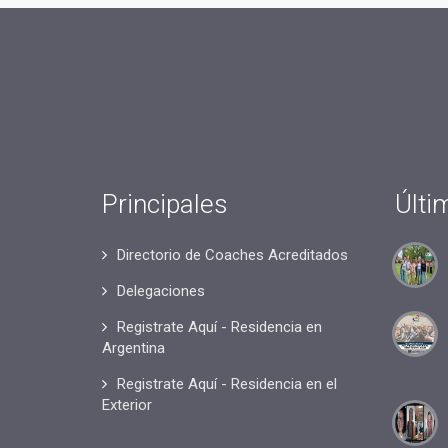
Principales
Últi
Directorio de Coaches Acreditados
Delegaciones
Registrate Aquí - Residencia en
Argentina
Registrate Aquí - Residencia en el
Exterior