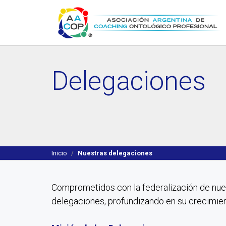
Delegaciones
Inicio
Nuestras delegaciones
Comprometidos con la federalización de nue
delegaciones, profundizando en su crecimien