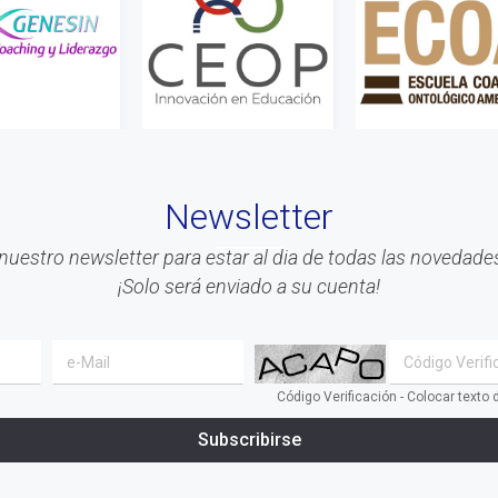
Newsletter
nuestro newsletter para estar al dia de todas las novedades
¡Solo será enviado a su cuenta!
Código Verificación - Colocar texto
Subscribirse