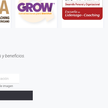
 y beneficios.
 de imagen