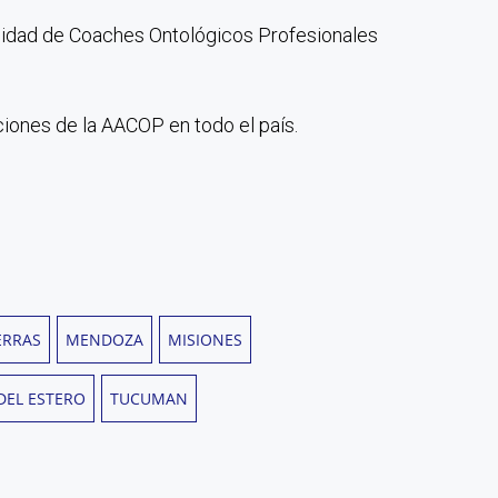
munidad de Coaches Ontológicos Profesionales
iones de la AACOP en todo el país.
ERRAS
MENDOZA
MISIONES
DEL ESTERO
TUCUMAN