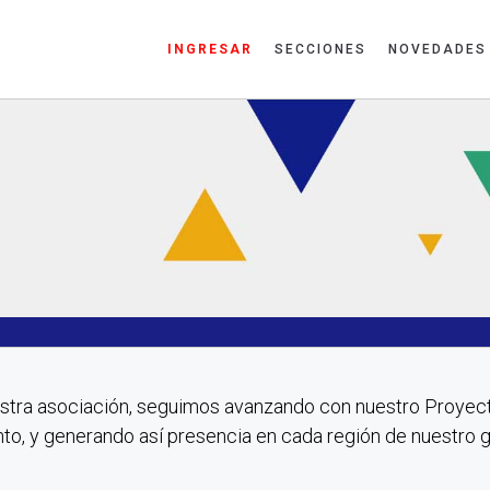
INGRESAR
SECCIONES
NOVEDADES
stra asociación, seguimos avanzando con nuestro Proyect
to, y generando así presencia en cada región de nuestro g