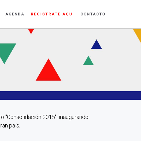
AGENDA
REGISTRATE AQUÍ
CONTACTO
o "Consolidación 2015", inaugurando
ran país.