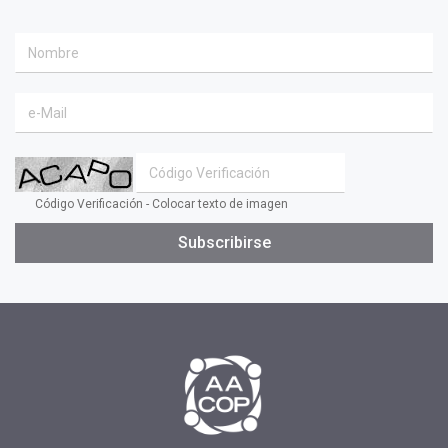
Código Verificación - Colocar texto de imagen
Subscribirse