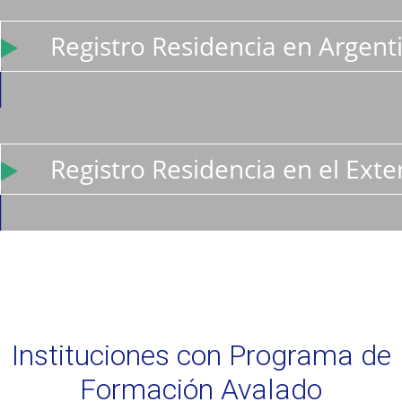
Registro Residencia en Argent
Registro Residencia en el Exte
Instituciones con Programa de
Formación Avalado