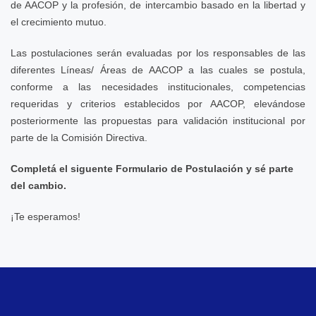
de AACOP y la profesión, de intercambio basado en la libertad y
el crecimiento mutuo.
Las postulaciones serán evaluadas por los responsables de las
diferentes Líneas/ Áreas de AACOP a las cuales se postula,
conforme a las necesidades institucionales, competencias
requeridas y criterios establecidos por AACOP, elevándose
posteriormente las propuestas para validación institucional por
parte de la Comisión Directiva.
Completá el siguente Formulario de Postulación y sé parte
del cambio.
¡Te esperamos!