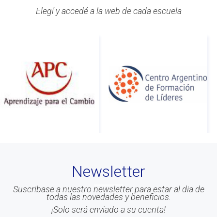
Elegí y accedé a la web de cada escuela
Newsletter
Suscribase a nuestro newsletter para estar al dia de
todas las novedades y beneficios.
¡Solo será enviado a su cuenta!