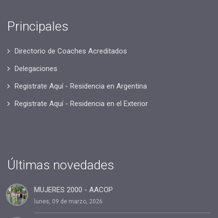
Principales
Directorio de Coaches Acreditados
Delegaciones
Registrate Aquí - Residencia en Argentina
Registrate Aquí - Residencia en el Exterior
Últimas novedades
MUJERES 2000 - AACOP
lunes, 09 de marzo, 2026