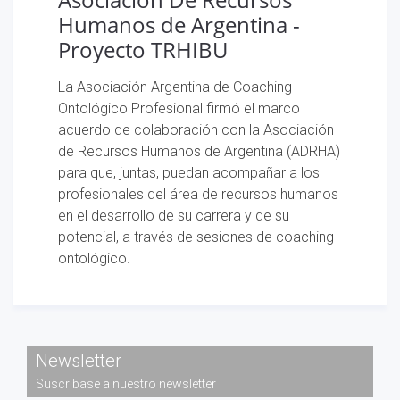
Humanos de Argentina -
Proyecto TRHIBU
La Asociación Argentina de Coaching
Ontológico Profesional firmó el marco
acuerdo de colaboración con la Asociación
de Recursos Humanos de Argentina (ADRHA)
para que, juntas, puedan acompañar a los
profesionales del área de recursos humanos
en el desarrollo de su carrera y de su
potencial, a través de sesiones de coaching
ontológico.
Newsletter
Suscribase a nuestro newsletter