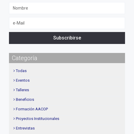
Subscribirse
Categoría
Todas
Eventos
Talleres
Beneficios
Formación AACOP
Proyectos Institucionales
Entrevistas