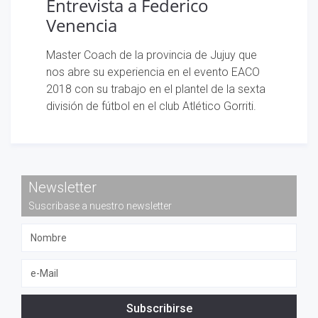
Entrevista a Federico
Venencia
Master Coach de la provincia de Jujuy que
nos abre su experiencia en el evento EACO
2018 con su trabajo en el plantel de la sexta
división de fútbol en el club Atlético Gorriti.
Newsletter
Suscribase a nuestro newsletter
Subscribirse