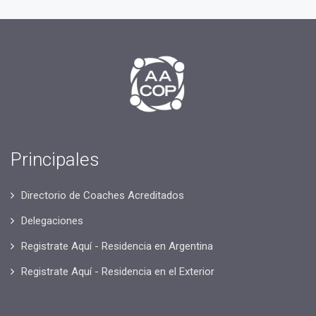
Principales
Directorio de Coaches Acreditados
Delegaciones
Registrate Aquí - Residencia en Argentina
Registrate Aquí - Residencia en el Exterior