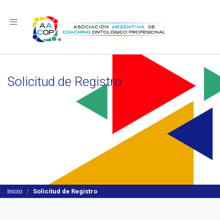
Navegación
Solicitud de Registro
Inicio
Solicitud de Registro