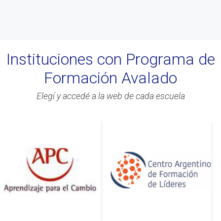
Instituciones con Programa de
Formación Avalado
Elegí y accedé a la web de cada escuela