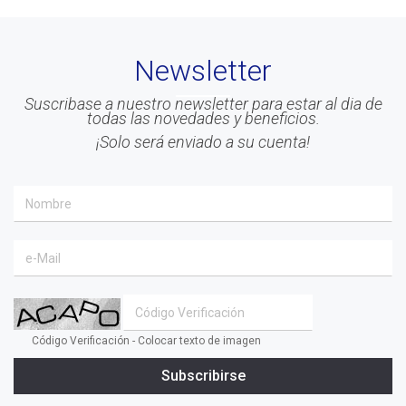
Newsletter
Suscribase a nuestro newsletter para estar al dia de
todas las novedades y beneficios.
¡Solo será enviado a su cuenta!
Código Verificación - Colocar texto de imagen
Subscribirse