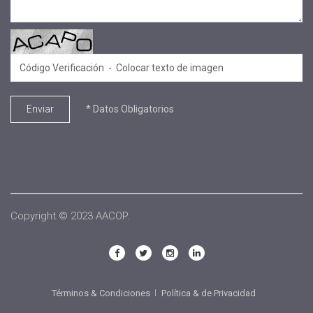
* Datos Obligatorios
Enviar
Copyright © 2023 AACOP.
Términos & Condiciones
Política & de Privacidad