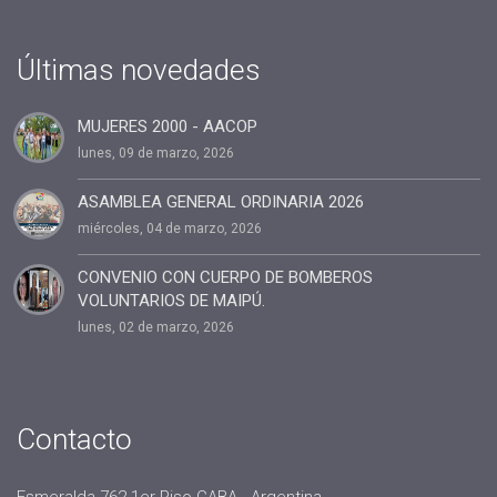
Últimas novedades
MUJERES 2000 - AACOP
lunes, 09 de marzo, 2026
ASAMBLEA GENERAL ORDINARIA 2026
miércoles, 04 de marzo, 2026
CONVENIO CON CUERPO DE BOMBEROS
VOLUNTARIOS DE MAIPÚ.
lunes, 02 de marzo, 2026
Contacto