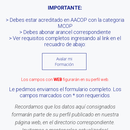
IMPORTANTE:
> Debes estar acreditado en AACOP con la categoria
MCOP
> Debes abonar arancel correspondiente
> Ver requisitos completos ingresando al link en el
recuadro de abajo:
Avalar mi
Formación
Los campos con
WEB
figurarán en su perfil web.
Le pedimos enviarnos el formulario completo. Los
campos marcados con * son requeridos.
Recordamos que los datos aquí consignados
formarán parte de su perfil publicado en nuestra
página web, en el directorio correspondiente.