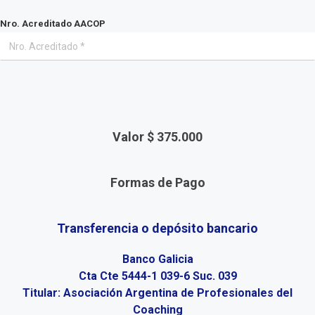
Nro. Acreditado AACOP
Valor $
375.000
Formas de Pago
Transferencia o depósito bancario
Banco Galicia
Cta Cte 5444-1 039-6 Suc. 039
Titular: Asociación Argentina de Profesionales del
Coaching