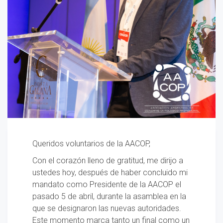
Queridos voluntarios de la AACOP,
Con el corazón lleno de gratitud, me dirijo a
ustedes hoy, después de haber concluido mi
mandato como Presidente de la AACOP el
pasado 5 de abril, durante la asamblea en la
que se designaron las nuevas autoridades.
Este momento marca tanto un final como un