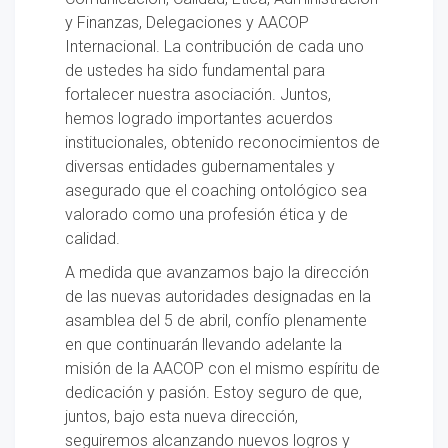
y Finanzas, Delegaciones y AACOP
Internacional. La contribución de cada uno
de ustedes ha sido fundamental para
fortalecer nuestra asociación. Juntos,
hemos logrado importantes acuerdos
institucionales, obtenido reconocimientos de
diversas entidades gubernamentales y
asegurado que el coaching ontológico sea
valorado como una profesión ética y de
calidad.
A medida que avanzamos bajo la dirección
de las nuevas autoridades designadas en la
asamblea del 5 de abril, confío plenamente
en que continuarán llevando adelante la
misión de la AACOP con el mismo espíritu de
dedicación y pasión. Estoy seguro de que,
juntos, bajo esta nueva dirección,
seguiremos alcanzando nuevos logros y