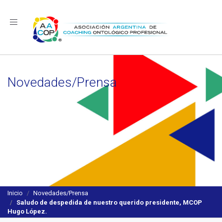
Navegación
Novedades/Prensa
Inicio
Novedades/Prensa
Saludo de despedida de nuestro querido presidente, MCOP
Hugo López.