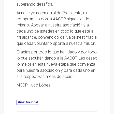
superando desafíos.
Aunque ya no en el rol de Presidente, mi
compromiso con la AACOP sigue siendo el
mismo. Apoyar a nuestra asociación y a
cada uno de ustedes en todo lo que esté a
mi alcance, convencido del valor inestimable
que cada voluntario aporta a nuestra misión.
Gracias por todo lo que han dado y por todo
lo que seguirán dando a la AACOP. Les deseo
lo mejor en esta nueva etapa que comienza
para nuestra asociación y para cada uno en
sus respectivas áreas de acción.
MCOP Hugo López
#institucional