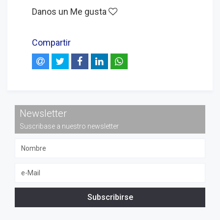
Danos un Me gusta
Compartir
Newsletter
Suscribase a nuestro newsletter
Subscribirse