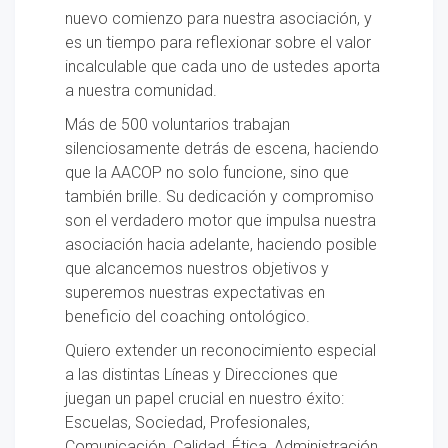
nuevo comienzo para nuestra asociación, y
es un tiempo para reflexionar sobre el valor
incalculable que cada uno de ustedes aporta
a nuestra comunidad.
Más de 500 voluntarios trabajan
silenciosamente detrás de escena, haciendo
que la AACOP no solo funcione, sino que
también brille. Su dedicación y compromiso
son el verdadero motor que impulsa nuestra
asociación hacia adelante, haciendo posible
que alcancemos nuestros objetivos y
superemos nuestras expectativas en
beneficio del coaching ontológico.
Quiero extender un reconocimiento especial
a las distintas Líneas y Direcciones que
juegan un papel crucial en nuestro éxito:
Escuelas, Sociedad, Profesionales,
Comunicación, Calidad, Ética, Administración