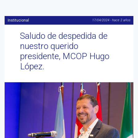
Institucional
17/04/2024 - hace 2 años
Saludo de despedida de
nuestro querido
presidente, MCOP Hugo
López.