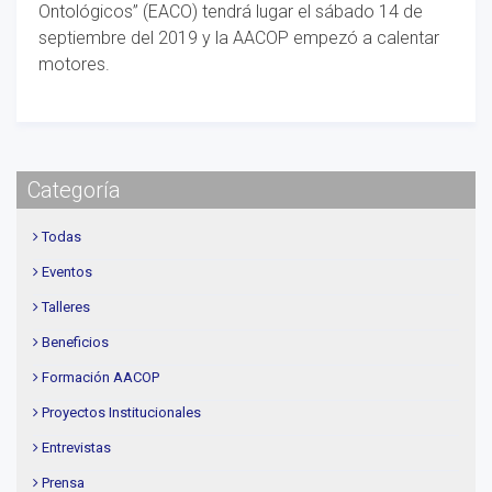
Ontológicos” (EACO) tendrá lugar el sábado 14 de
septiembre del 2019 y la AACOP empezó a calentar
motores.
Categoría
Todas
Eventos
Talleres
Beneficios
Formación AACOP
Proyectos Institucionales
Entrevistas
Prensa