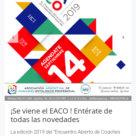
¡Se viene el EACO ! Entérate de
todas las novedades
La edición 2019 del “Encuentro Abierto de Coaches