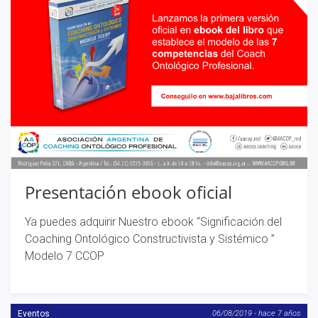
Presentación ebook oficial
Ya puedes adquirir Nuestro ebook “Significación del
Coaching Ontológico Constructivista y Sistémico ”
Modelo 7 CCOP
Eventos
06/08/2019 - hace 7 años