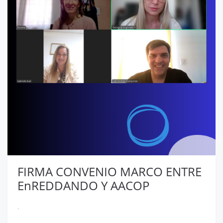
FIRMA CONVENIO MARCO ENTRE
EnREDDANDO Y AACOP
.