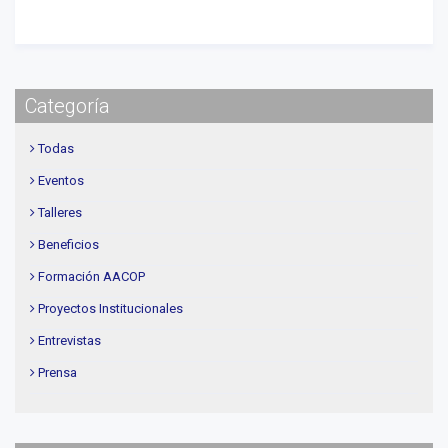
Categoría
Todas
Eventos
Talleres
Beneficios
Formación AACOP
Proyectos Institucionales
Entrevistas
Prensa
Institucional
delegaciones