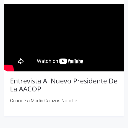
Entrevista Al Nuevo Presidente De
La AACOP
Conocé a Martín Cainzos Nouche