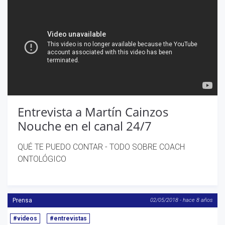
Entrevista a Martín Cainzos
Nouche en el canal 24/7
QUÉ TE PUEDO CONTAR - TODO SOBRE COACH
ONTOLÓGICO
Prensa
02/05/2018 - hace 8 años
#videos
#entrevistas