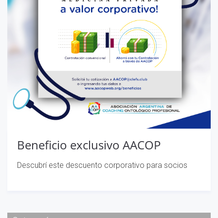
Beneficio exclusivo AACOP
Descubrí este descuento corporativo para socios