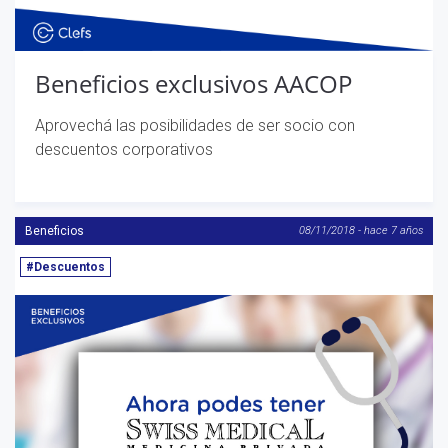
Beneficios exclusivos AACOP
Aprovechá las posibilidades de ser socio con
descuentos corporativos
Beneficios
08/11/2018 - hace 7 años
#Descuentos