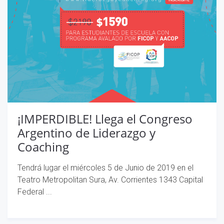
¡IMPERDIBLE! Llega el Congreso
Argentino de Liderazgo y
Coaching
Tendrá lugar el miércoles 5 de Junio de 2019 en el
Teatro Metropolitan Sura, Av. Corrientes 1343 Capital
Federal ...