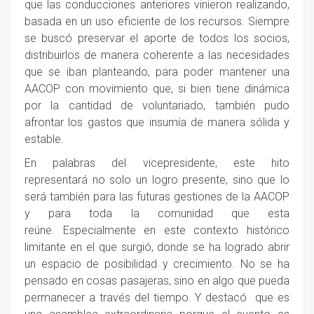
que las conducciones anteriores vinieron realizando,
basada en un uso eficiente de los recursos. Siempre
se buscó preservar el aporte de todos los socios,
distribuirlos de manera coherente a las necesidades
que se iban planteando, para poder mantener una
AACOP con movimiento que, si bien tiene dinámica
por la cantidad de voluntariado, también pudo
afrontar los gastos que insumía de manera sólida y
estable.
En palabras del vicepresidente, este hito
representará no solo un logro presente, sino que lo
será también para las futuras gestiones de la AACOP
y para toda la comunidad que esta
reúne. Especialmente en este contexto histórico
limitante en el que surgió, donde se ha logrado abrir
un espacio de posibilidad y crecimiento. No se ha
pensado en cosas pasajeras, sino en algo que pueda
permanecer a través del tiempo. Y destacó que es