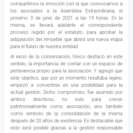
compartimos la emoción con la que convocamos a
los asociados a la Asamblea Extraordinaria, el
próximo 3 de junio de 2021 a las 19 horas. En la
misma, se llevará adelante el correspondiente
proceso regido por el estatuto, para aprobar la
adquisición del inmueble que abrirá una nueva etapa
para el futuro de nuestra entidad.
Al inicio de la conversación, Greco destacó en este
sentido, la importancia de contar con un espacio de
pertenencia propio para la asociación. Y agregó que
este objetivo, que por un momento resultaba lejano,
empezó a convertirse en una posibilidad para la
actual gestión. Dicho compromiso, fue asumido por
ambos directivos, no solo para crecer
patrimonialmente como asociación, sino también
como símbolo de la consolidación de la misma
después de 20 años de existencia. Es destacable que
esto será posible gracias a la gestión responsable