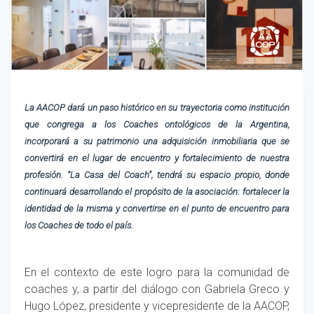
La AACOP dará un paso histórico en su trayectoria como institución
que congrega a los Coaches ontológicos de la Argentina,
incorporará a su patrimonio una adquisición inmobiliaria que se
convertirá en el lugar de encuentro y fortalecimiento de nuestra
profesión. “La Casa del Coach”, tendrá su espacio propio, donde
continuará desarrollando el propósito de la asociación: fortalecer la
identidad de la misma y convertirse en el punto de encuentro para
los Coaches de todo el país.
En el contexto de este logro para la comunidad de
coaches y, a partir del diálogo con Gabriela Greco y
Hugo López, presidente y vicepresidente de la AACOP,