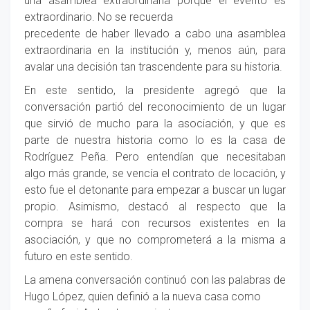
una asamblea extraordinaria porque el evento es
extraordinario. No se recuerda
precedente de haber llevado a cabo una asamblea
extraordinaria en la institución y, menos aún, para
avalar una decisión tan trascendente para su historia.
En este sentido, la presidente agregó que la
conversación partió del reconocimiento de un lugar
que sirvió de mucho para la asociación, y que es
parte de nuestra historia como lo es la casa de
Rodríguez Peña. Pero entendían que necesitaban
algo más grande, se vencía el contrato de locación, y
esto fue el detonante para empezar a buscar un lugar
propio. Asimismo, destacó al respecto que la
compra se hará con recursos existentes en la
asociación, y que no comprometerá a la misma a
futuro en este sentido.
La amena conversación continuó con las palabras de
Hugo López, quien definió a la nueva casa como