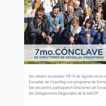
Se celebró el pasado 18-19 de Agosto en la c
Escuelas de Coaching con programa de formac
Del encuentro participaron Directores de Escu
las Delegaciones Regionales de la AACOP.