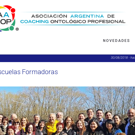
NOVEDADES
30/08/2018 - ha
Escuelas Formadoras